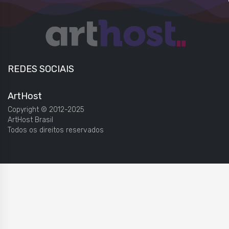
REDES SOCIAIS
ArtHost
Copyright © 2012-2025
ArtHost Brasil
Todos os direitos reservados