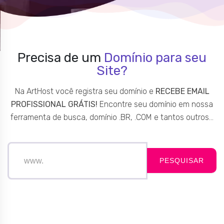
Precisa de um
Domínio para seu
Site?
Na ArtHost você registra seu domínio e
RECEBE EMAIL
PROFISSIONAL GRÁTIS!
Encontre seu domínio em nossa
ferramenta de busca, domínio .BR, .COM e tantos outros…
PESQUISAR