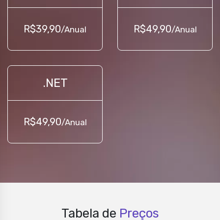
R$39,90
R$49,90
/Anual
/Anual
.NET
R$49,90
/Anual
Tabela de
Preços