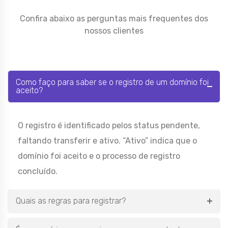
Confira abaixo as perguntas mais frequentes dos
nossos clientes
Como faço para saber se o registro de um domínio foi
aceito?
O registro é identificado pelos status pendente,
faltando transferir e ativo. “Ativo” indica que o
domínio foi aceito e o processo de registro
concluído.
Quais as regras para registrar?