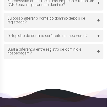
É necessário que eu seja uma empresa e tenha um
CNPJ para registrar meu domínio?
Eu posso alterar o nome do domínio depois de
registrado?
O Registro de domínio será feito no meu nome?
Qual a diferença entre registro de domínio e
hospedagem?