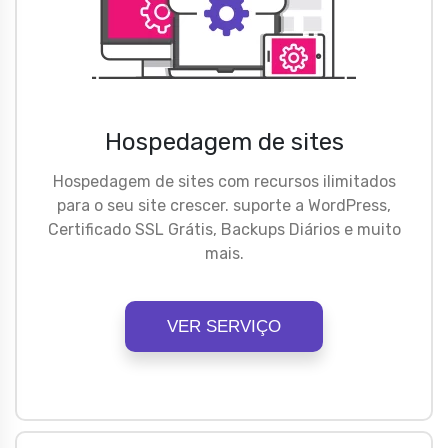
Hospedagem de sites
Hospedagem de sites com recursos ilimitados
para o seu site crescer. suporte a WordPress,
Certificado SSL Grátis, Backups Diários e muito
mais.
VER SERVIÇO