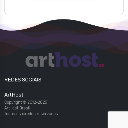
REDES SOCIAIS
ArtHost
Copyright © 2012-2025
ArtHost Brasil
Todos os direitos reservados