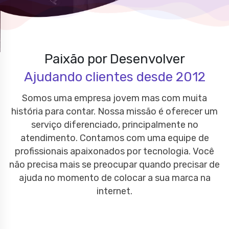
Paixão por Desenvolver
Ajudando clientes desde 2012
Somos uma empresa jovem mas com muita
história para contar. Nossa missão é oferecer um
serviço diferenciado, principalmente no
atendimento. Contamos com uma equipe de
profissionais apaixonados por tecnologia. Você
não precisa mais se preocupar quando precisar de
ajuda no momento de colocar a sua marca na
internet.