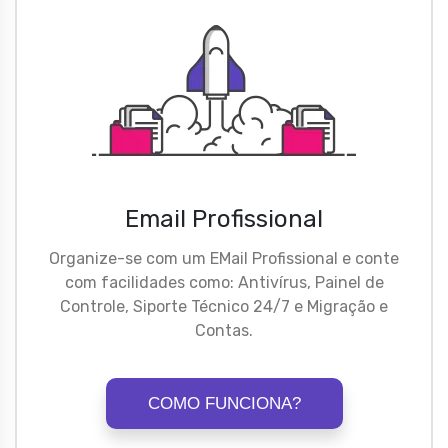
Email Profissional
Organize-se com um EMail Profissional e conte
com facilidades como: Antivírus, Painel de
Controle, Siporte Técnico 24/7 e Migração e
Contas.
COMO FUNCIONA?