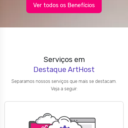
Ver todos os Benefícios
Serviços em
Destaque ArtHost
Separamos nossos serviços que mais se destacam.
Veja a seguir: