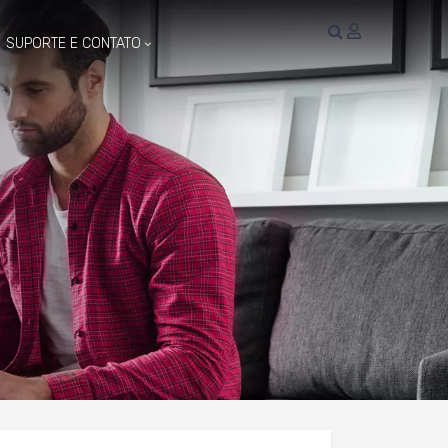
SUPORTE E CONTATO