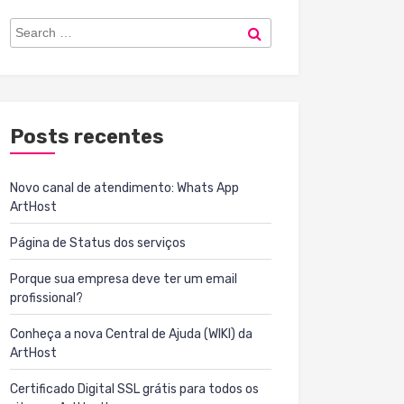
Search
Search
for:
Posts recentes
Novo canal de atendimento: Whats App
ArtHost
Página de Status dos serviços
Porque sua empresa deve ter um email
profissional?
Conheça a nova Central de Ajuda (WIKI) da
ArtHost
Certificado Digital SSL grátis para todos os