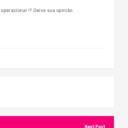
operacional !? Deixe sua opinião.