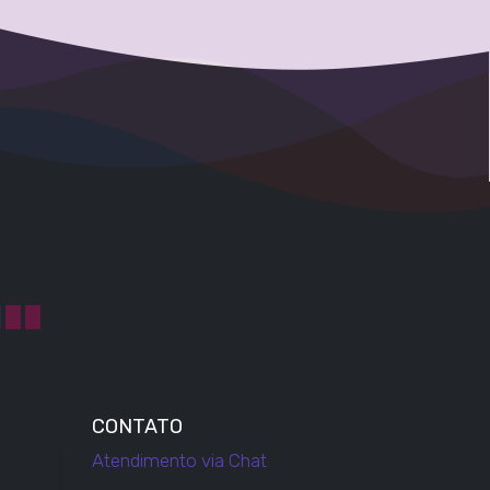
CONTATO
Atendimento via Chat