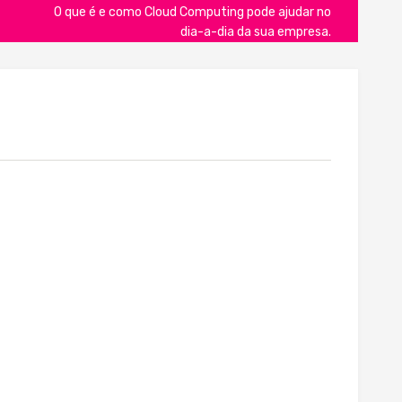
O que é e como Cloud Computing pode ajudar no
dia-a-dia da sua empresa.