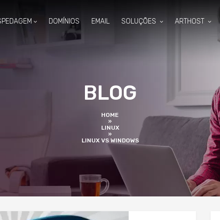
SPEDAGEM
DOMÍNIOS
EMAIL
SOLUÇÕES
ARTHOST
BLOG
HOME
»
LINUX
»
LINUX VS WINDOWS