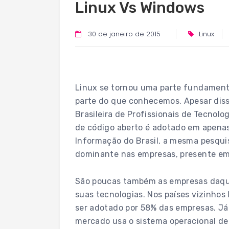
Linux Vs Windows
30 de janeiro de 2015
Linux
Linux se tornou uma parte fundamenta
parte do que conhecemos. Apesar diss
Brasileira de Profissionais de Tecnol
de código aberto é adotado em apena
Informação do Brasil, a mesma pesqui
dominante nas empresas, presente em
São poucas também as empresas daqu
suas tecnologias. Nos países vizinhos
ser adotado por 58% das empresas. Já
mercado usa o sistema operacional de