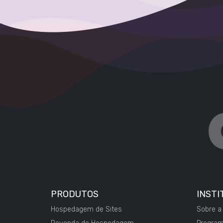
PRODUTOS
INSTI
Hospedagem de Sites
Sobre a