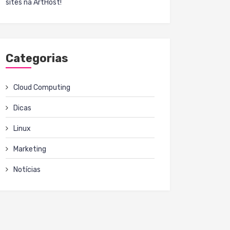
sites na ArtHost!
Categorias
Cloud Computing
Dicas
Linux
Marketing
Notícias