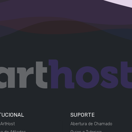
TUCIONAL
SUPORTE
 ArtHost
Abertura de Chamado